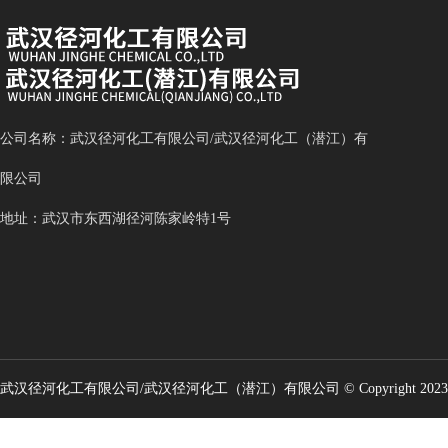
公司名称：武汉径河化工有限公司/武汉径河化工（潜江）有
限公司
地址：武汉市东西湖径河陈家岭特1号
武汉径河化工有限公司/武汉径河化工（潜江）有限公司
© Copyright 2023
版权所有 【鄂ICP备2024047718号-1】