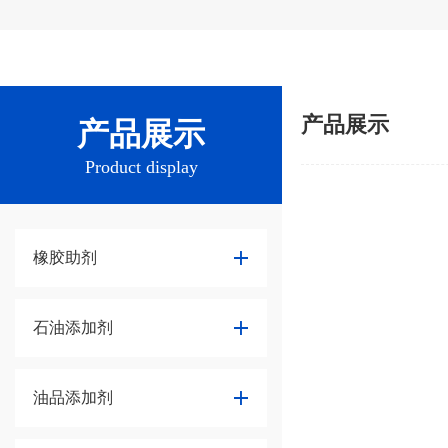
产品展示
产品展示
Product display
橡胶助剂
石油添加剂
油品添加剂