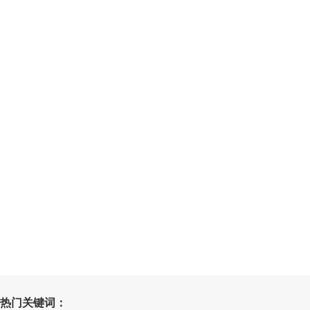
热门关键词：