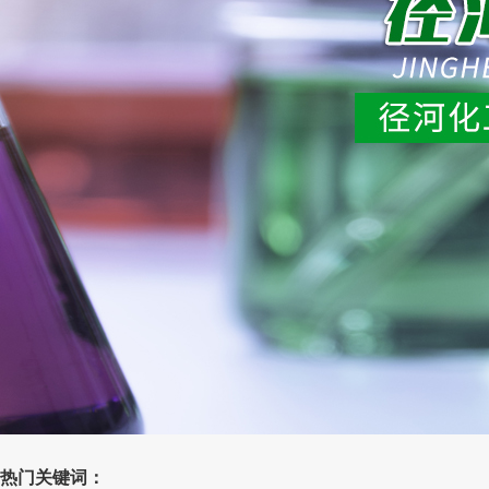
热门关键词：