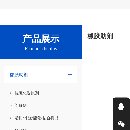
橡胶助剂
产品展示
Product display
橡胶助剂
抗硫化返原剂
塑解剂
增粘/补强/硫化/粘合树脂