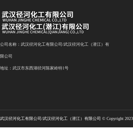
公司名称：武汉径河化工有限公司/武汉径河化工（潜江）有
限公司
地址：武汉市东西湖径河陈家岭特1号
武汉径河化工有限公司/武汉径河化工（潜江）有限公司
© Copyright 2023