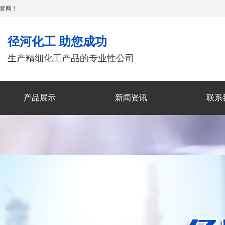
官网！
径河化工 助您成功
生产精细化工产品的专业性公司
产品展示
新闻资讯
联系