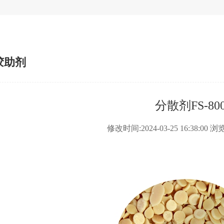
胶助剂
分散剂FS-80
修改时间:2024-03-25 16:38:00