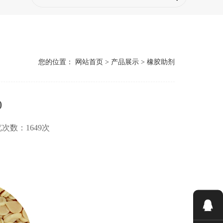
您的位置：
网站首页
>
产品展示
>
橡胶助剂
0
 浏览次数：1649次