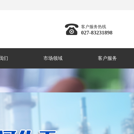
客户服务热线
027-83231898
我们
市场领域
客户服务