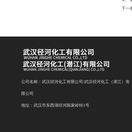
下一
公司名称：武汉径河化工有限公司/武汉径河化工（潜江）有
限公司
地址：武汉市东西湖径河陈家岭特1号