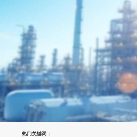
热门关键词：