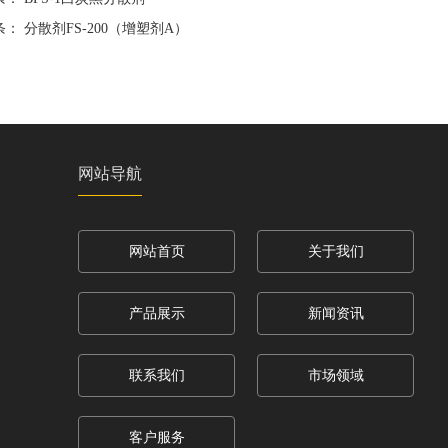
条：
分散剂FS-200（增塑剂A）
网站导航
网站首页
关于我们
产品展示
新闻资讯
联系我们
市场领域
客户服务