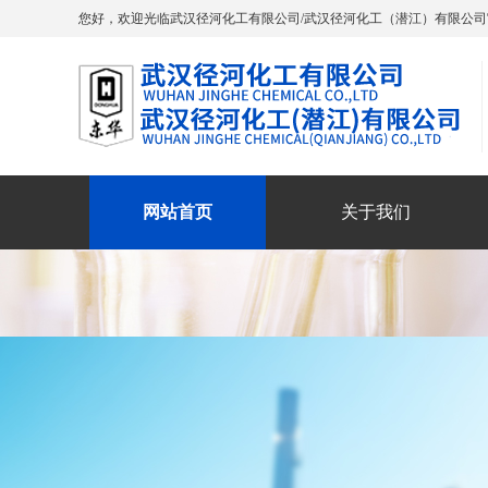
您好，欢迎光临武汉径河化工有限公司/武汉径河化工（潜江）有限公司
网站首页
关于我们