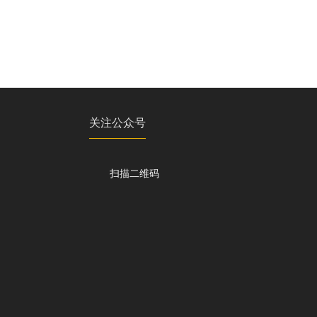
关注公众号
扫描二维码