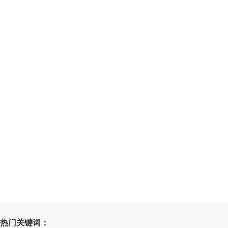
热门关键词：