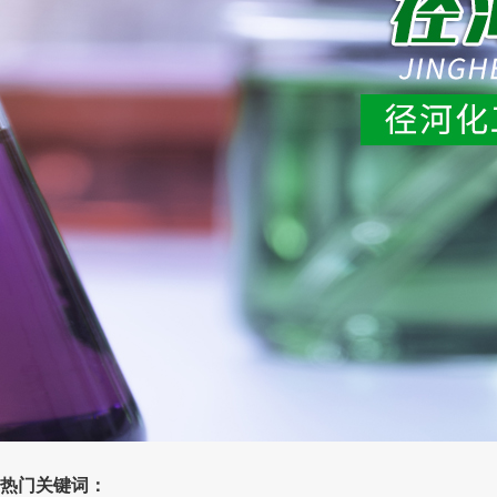
热门关键词：